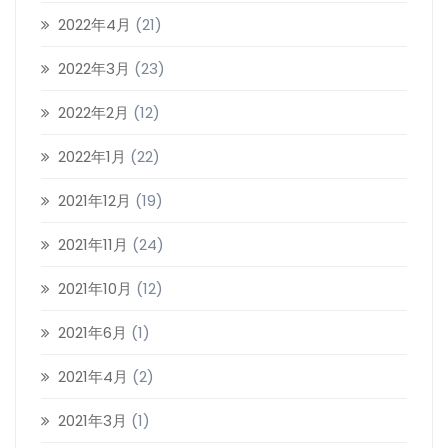
2022年4月
(21)
2022年3月
(23)
2022年2月
(12)
2022年1月
(22)
2021年12月
(19)
2021年11月
(24)
2021年10月
(12)
2021年6月
(1)
2021年4月
(2)
2021年3月
(1)