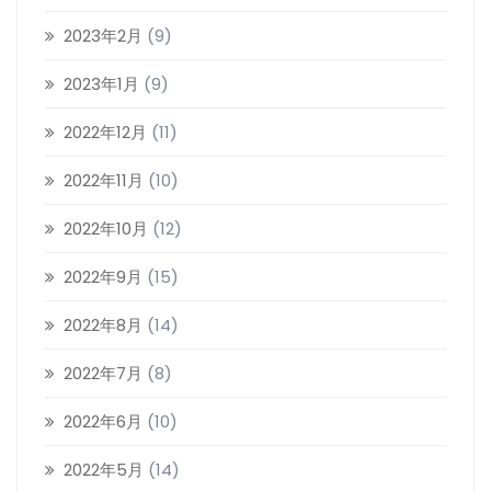
2023年2月
(9)
2023年1月
(9)
2022年12月
(11)
2022年11月
(10)
2022年10月
(12)
2022年9月
(15)
2022年8月
(14)
2022年7月
(8)
2022年6月
(10)
2022年5月
(14)