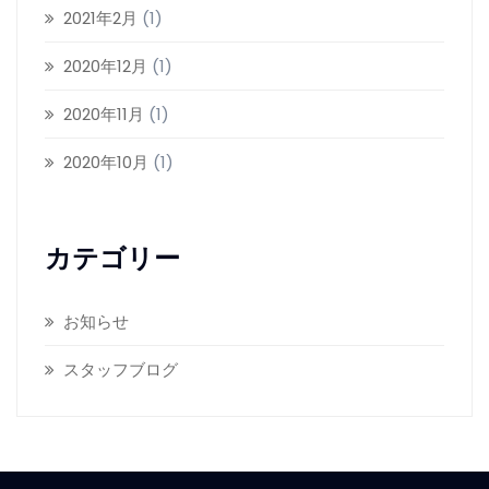
2021年2月
(1)
2020年12月
(1)
2020年11月
(1)
2020年10月
(1)
カテゴリー
お知らせ
スタッフブログ