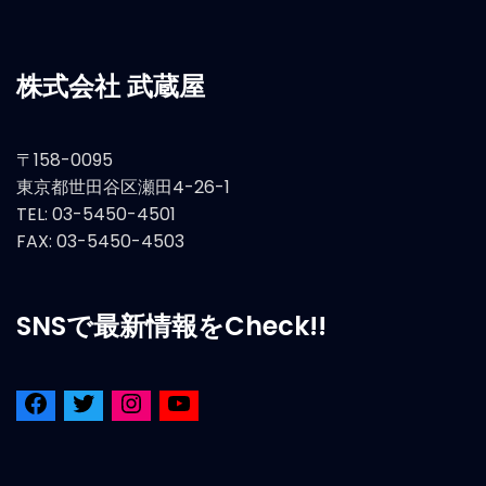
株式会社 武蔵屋
〒158-0095
東京都世田谷区瀬田4-26-1
TEL: 03-5450-4501
FAX: 03-5450-4503
SNSで最新情報をCheck!!