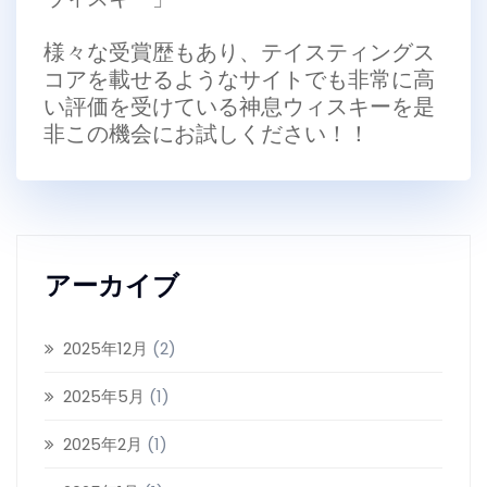
様々な受賞歴もあり、テイスティングス
コアを載せるようなサイトでも非常に高
い評価を受けている神息ウィスキーを是
非この機会にお試しください！！
アーカイブ
2025年12月
(2)
2025年5月
(1)
2025年2月
(1)