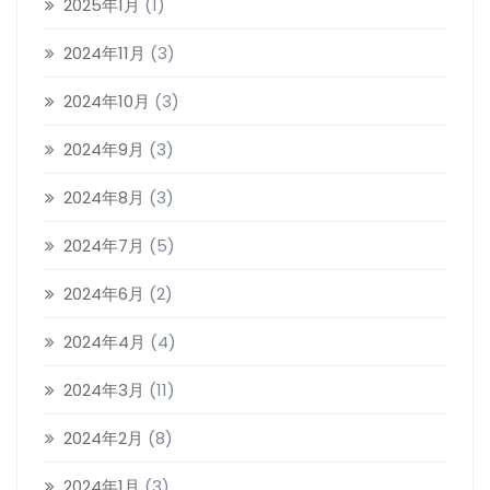
2025年1月
(1)
2024年11月
(3)
2024年10月
(3)
2024年9月
(3)
2024年8月
(3)
2024年7月
(5)
2024年6月
(2)
2024年4月
(4)
2024年3月
(11)
2024年2月
(8)
2024年1月
(3)