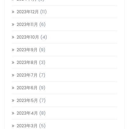
2023年12月
(11)
2023年11月
(6)
2023年10月
(4)
2023年9月
(9)
2023年8月
(3)
2023年7月
(7)
2023年6月
(9)
2023年5月
(7)
2023年4月
(8)
2023年3月
(5)