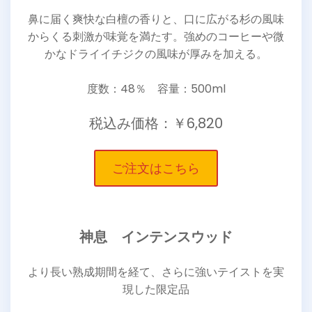
鼻に届く爽快な白檀の香りと、口に広がる杉の風味
からくる刺激が味覚を満たす。強めのコーヒーや微
かなドライイチジクの風味が厚みを加える。
度数：48％ 容量：500ml
税込み価格：￥6,820
ご注文はこちら
神息 インテンスウッド
より長い熟成期間を経て、さらに強いテイストを実
現した限定品