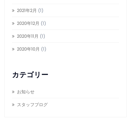
2021年2月
(1)
2020年12月
(1)
2020年11月
(1)
2020年10月
(1)
カテゴリー
お知らせ
スタッフブログ