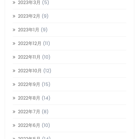
2023年3月
(5)
2023年2月
(9)
2023年1月
(9)
2022年12月
(11)
2022年11月
(10)
2022年10月
(12)
2022年9月
(15)
2022年8月
(14)
2022年7月
(8)
2022年6月
(10)
2022年5月
(14)