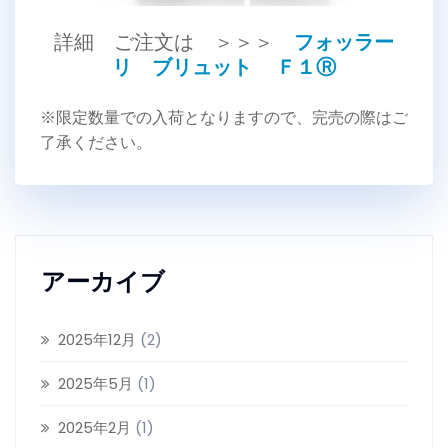
詳細 ご注文は ＞＞＞
フォッラー
リ ブリュット Ｆ１Ⓡ
※限定数量での入荷となりますので、完売の際はご
了承ください。
アーカイブ
2025年12月
(2)
2025年5月
(1)
2025年2月
(1)