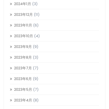
2024年1月
(3)
2023年12月
(11)
2023年11月
(6)
2023年10月
(4)
2023年9月
(9)
2023年8月
(3)
2023年7月
(7)
2023年6月
(9)
2023年5月
(7)
2023年4月
(8)