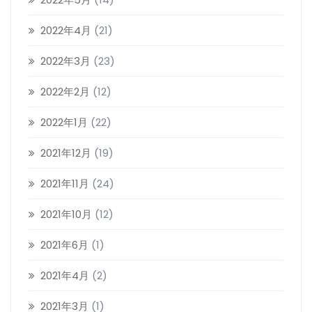
2022年4月
(21)
2022年3月
(23)
2022年2月
(12)
2022年1月
(22)
2021年12月
(19)
2021年11月
(24)
2021年10月
(12)
2021年6月
(1)
2021年4月
(2)
2021年3月
(1)