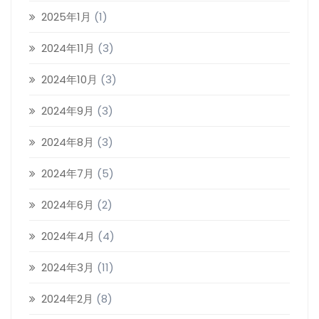
2025年1月
(1)
2024年11月
(3)
2024年10月
(3)
2024年9月
(3)
2024年8月
(3)
2024年7月
(5)
2024年6月
(2)
2024年4月
(4)
2024年3月
(11)
2024年2月
(8)