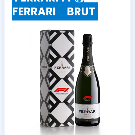
FERRARI BRUT