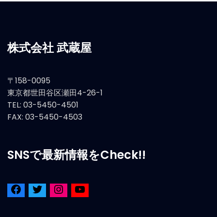
株式会社 武蔵屋
〒158-0095
東京都世田谷区瀬田4-26-1
TEL: 03-5450-4501
FAX: 03-5450-4503
SNSで最新情報をCheck!!