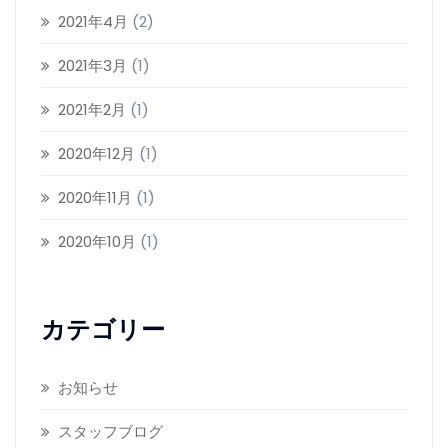
2021年4月
(2)
2021年3月
(1)
2021年2月
(1)
2020年12月
(1)
2020年11月
(1)
2020年10月
(1)
カテゴリー
お知らせ
スタッフブログ