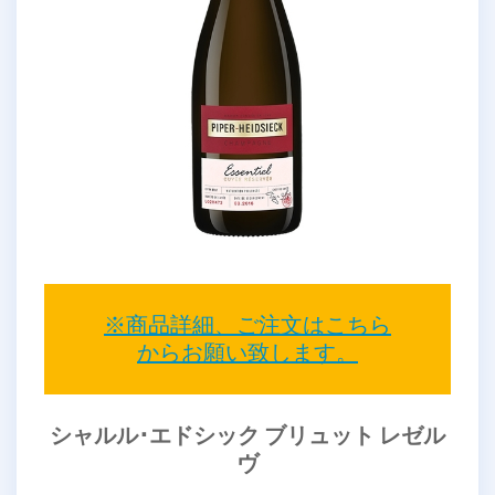
※商品詳細、ご注文はこちら
からお願い致します。
シャルル･エドシック ブリュット レゼル
ヴ