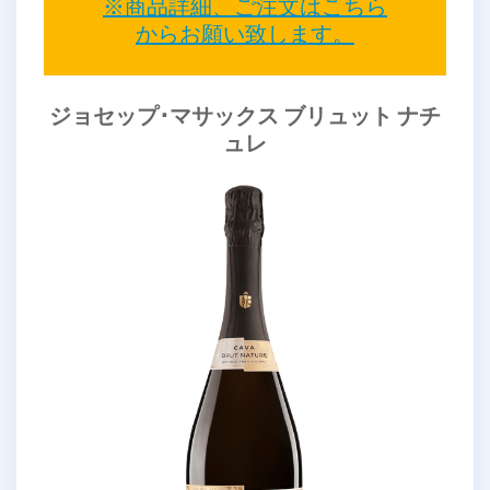
※商品詳細、ご注文はこちら
からお願い致します。
ジョセップ･マサックス ブリュット ナチ
ュレ