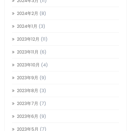
2024年3月
(11)
2024年2月
(8)
2024年1月
(3)
2023年12月
(11)
2023年11月
(6)
2023年10月
(4)
2023年9月
(9)
2023年8月
(3)
2023年7月
(7)
2023年6月
(9)
2023年5月
(7)