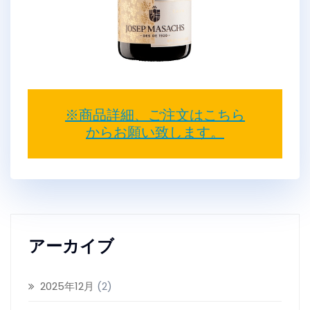
※商品詳細、ご注文はこちら
からお願い致します。
アーカイブ
2025年12月
(2)