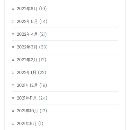
2022年6月
(10)
2022年5月
(14)
2022年4月
(21)
2022年3月
(23)
2022年2月
(12)
2022年1月
(22)
2021年12月
(19)
2021年11月
(24)
2021年10月
(12)
2021年6月
(1)