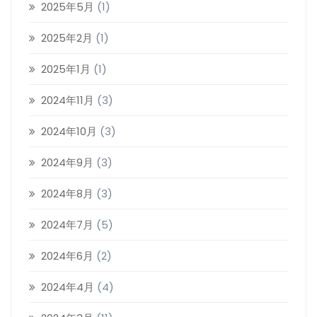
2025年5月
(1)
2025年2月
(1)
2025年1月
(1)
2024年11月
(3)
2024年10月
(3)
2024年9月
(3)
2024年8月
(3)
2024年7月
(5)
2024年6月
(2)
2024年4月
(4)