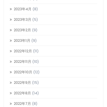
2023年4月
(8)
2023年3月
(5)
2023年2月
(9)
2023年1月
(9)
2022年12月
(11)
2022年11月
(10)
2022年10月
(12)
2022年9月
(15)
2022年8月
(14)
2022年7月
(8)