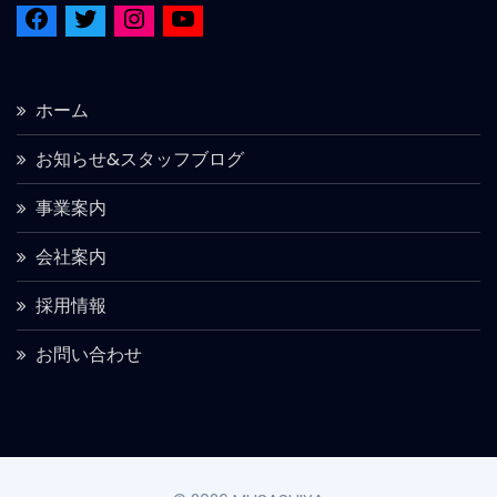
ホーム
お知らせ&スタッフブログ
事業案内
会社案内
採用情報
お問い合わせ