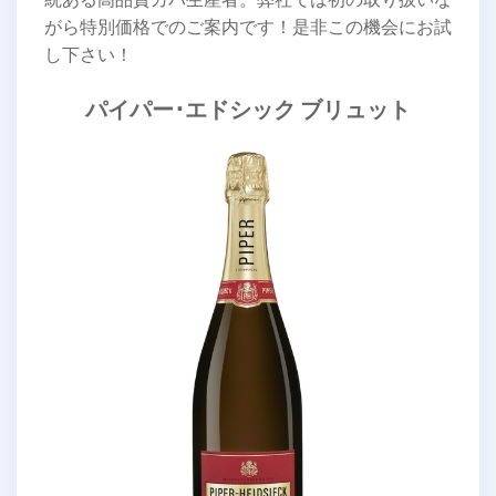
がら特別価格でのご案内です！是非この機会にお試
し下さい！
パイパー･エドシック ブリュット