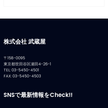
株式会社 武蔵屋
〒158-0095
東京都世田谷区瀬田4-26-1
TEL: 03-5450-4501
FAX: 03-5450-4503
SNSで最新情報をCheck!!