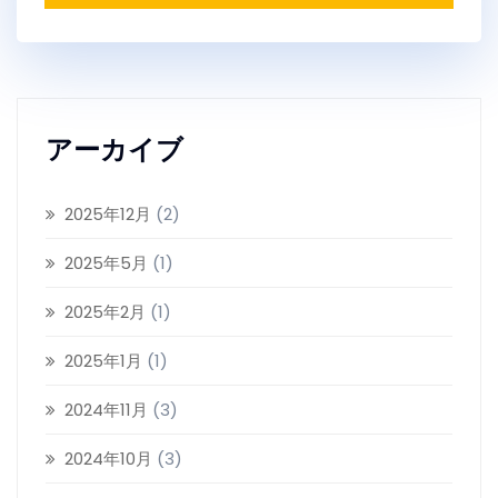
アーカイブ
2025年12月
(2)
2025年5月
(1)
2025年2月
(1)
2025年1月
(1)
2024年11月
(3)
2024年10月
(3)