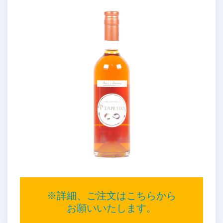
※詳細、ご注文はこちらから
お願いいたします。