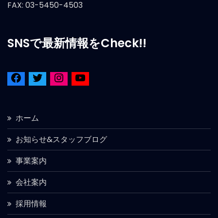
FAX: 03-5450-4503
SNSで最新情報をCheck!!
ホーム
お知らせ&スタッフブログ
事業案内
会社案内
採用情報