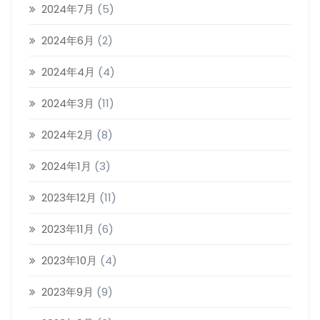
2024年7月
(5)
2024年6月
(2)
2024年4月
(4)
2024年3月
(11)
2024年2月
(8)
2024年1月
(3)
2023年12月
(11)
2023年11月
(6)
2023年10月
(4)
2023年9月
(9)