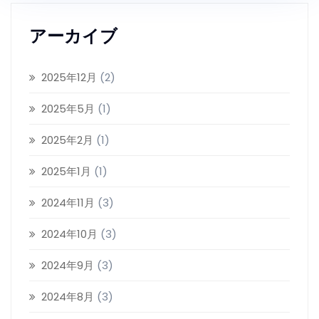
アーカイブ
2025年12月
(2)
2025年5月
(1)
2025年2月
(1)
2025年1月
(1)
2024年11月
(3)
2024年10月
(3)
2024年9月
(3)
2024年8月
(3)