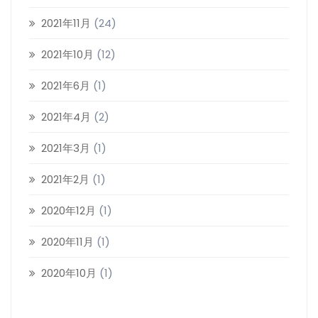
2021年11月
(24)
2021年10月
(12)
2021年6月
(1)
2021年4月
(2)
2021年3月
(1)
2021年2月
(1)
2020年12月
(1)
2020年11月
(1)
2020年10月
(1)