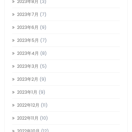
2023年8月
(3)
2023年7月
(7)
2023年6月
(9)
2023年5月
(7)
2023年4月
(8)
2023年3月
(5)
2023年2月
(9)
2023年1月
(9)
2022年12月
(11)
2022年11月
(10)
2022年10月
(12)