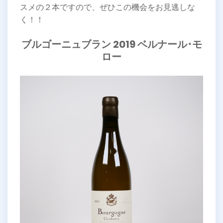
スメの２本ですので、ぜひこの機会をお見逃しな
く！！
ブルゴーニュブラン 2019 ベルナール･モ
ロー