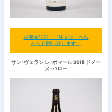
※商品詳細、ご注文はこちら
からお願い致します。
サン･ヴェラン レ･ポマール 2018 ドメー
ヌ･バロー