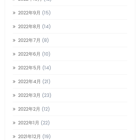
2022年9月
(15)
2022年8月
(14)
2022年7月
(8)
2022年6月
(10)
2022年5月
(14)
2022年4月
(21)
2022年3月
(23)
2022年2月
(12)
2022年1月
(22)
2021年12月
(19)