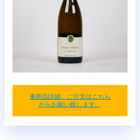
※
商品詳細、ご注文はこちら
からお願い致します。