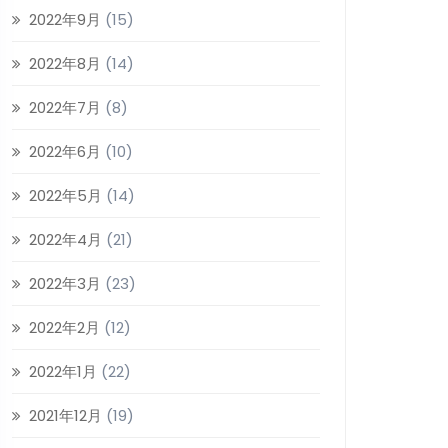
2022年9月
(15)
2022年8月
(14)
2022年7月
(8)
2022年6月
(10)
2022年5月
(14)
2022年4月
(21)
2022年3月
(23)
2022年2月
(12)
2022年1月
(22)
2021年12月
(19)