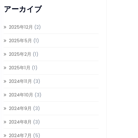
アーカイブ
2025年12月
(2)
2025年5月
(1)
2025年2月
(1)
2025年1月
(1)
2024年11月
(3)
2024年10月
(3)
2024年9月
(3)
2024年8月
(3)
2024年7月
(5)