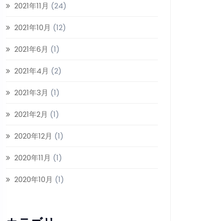
2021年11月
(24)
2021年10月
(12)
2021年6月
(1)
2021年4月
(2)
2021年3月
(1)
2021年2月
(1)
2020年12月
(1)
2020年11月
(1)
2020年10月
(1)