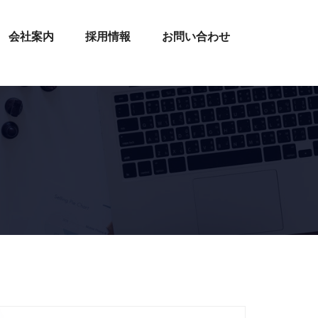
会社案内
採用情報
お問い合わせ