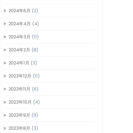
2024年6月
(2)
2024年4月
(4)
2024年3月
(11)
2024年2月
(8)
2024年1月
(3)
2023年12月
(11)
2023年11月
(6)
2023年10月
(4)
2023年9月
(9)
2023年8月
(3)