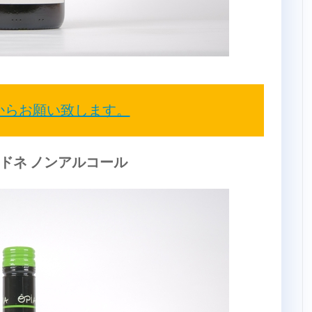
からお願い致します。
ルドネ ノンアルコール