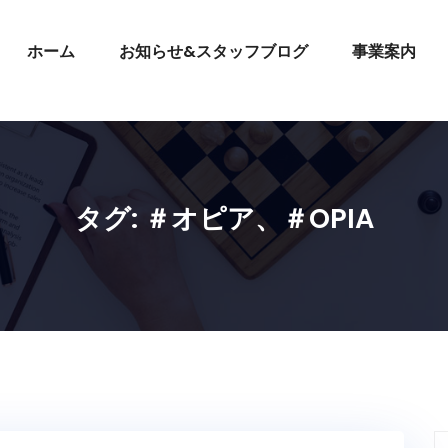
ホーム
お知らせ&スタッフブログ
事業案内
タグ:
＃オピア、＃OPIA