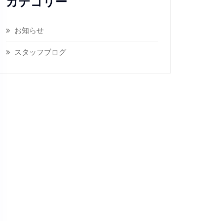
カテゴリー
お知らせ
スタッフブログ