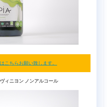
はこちらお願い致します。
ーヴィニヨン ノンアルコール