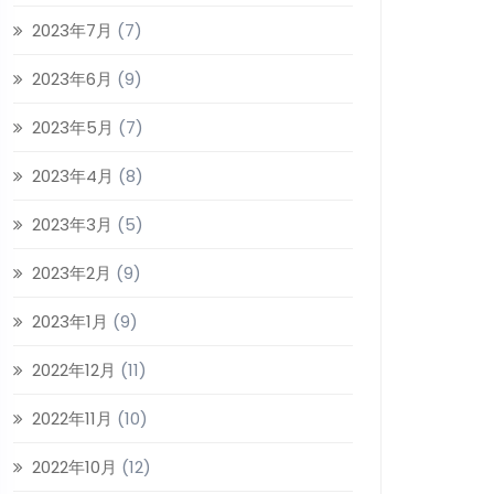
2023年7月
(7)
2023年6月
(9)
2023年5月
(7)
2023年4月
(8)
2023年3月
(5)
2023年2月
(9)
2023年1月
(9)
2022年12月
(11)
2022年11月
(10)
2022年10月
(12)