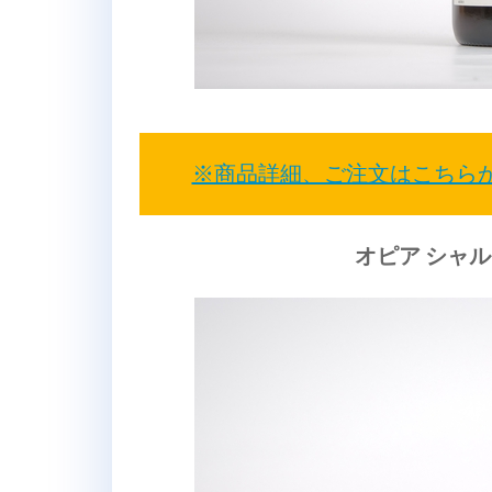
※商品詳細、ご注文はこちら
オピア シャ