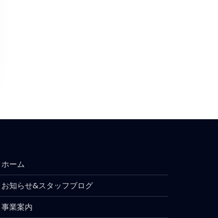
ホーム
お知らせ&スタッフブログ
事業案内