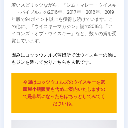
若いスピリッツながら、『ジム・マレー・ウイスキ
ー・バイブル』の2016年、2017年、2018年、2019
年版で94ポイント以上を獲得し続けています。こ
の他に、『ウイスキーマガジン』誌の2018年「ア
イコンズ・オブ・ウイスキー」など、数々の賞を受
賞しています。
因みにコッツウォルズ蒸留所ではウイスキーの他に
もジンを造っておりこちらも人気です。
今回はコッツウォルズのウイスキーを武
蔵屋小瓶販売も含めご案内いたしますの
で是非気になったらぽちっとしてみてく
ださいね。