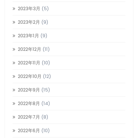
2023年3月
(5)
2023年2月
(9)
2023年1月
(9)
2022年12月
(11)
2022年11月
(10)
2022年10月
(12)
2022年9月
(15)
2022年8月
(14)
2022年7月
(8)
2022年6月
(10)