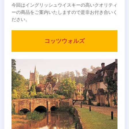
今回はイングリッシュウイスキーの高いクオリティ
ーの商品をご案内いたしますので是非お付き合いく
ださい。
コッツウォルズ