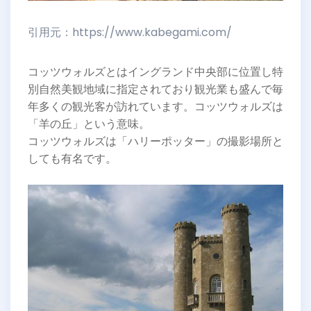
引用元：https://www.kabegami.com/
コッツウォルズとはイングランド中央部に位置し特
別自然美観地域に指定されており観光業も盛んで毎
年多くの観光客が訪れています。コッツウォルズは
「羊の丘」という意味。
コッツウォルズは「ハリーポッター」の撮影場所と
しても有名です。