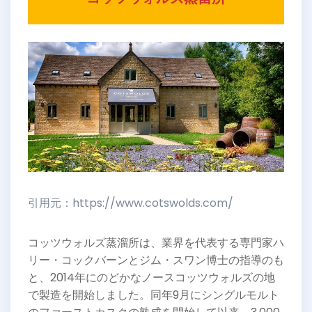
引用元：https://www.cotswolds.com/
コッツウォルズ蒸溜所は、業界を代表する専門家ハ
リー・コックバーンとジム・スワン博士の指導のも
と、2014年にのどかなノースコッツウォルズの地
で製造を開始しました。同年9月にシングルモルト