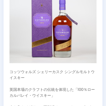
コッツウォルズ シェリーカスク シングルモルトウ
イスキー
英国本場のクラフトの伝統を体現した「100％ロー
カルバレイ・ウイスキー」