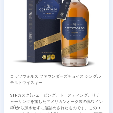
コッツウォルズ ファウンダーズチョイス シングル
モルトウイスキー
STRカスク(シェービング、トースティング、リチ
ャーリングを施したアメリカンオーク製の赤ワイン
樽)から加水せずに瓶詰めされたものです。このユ