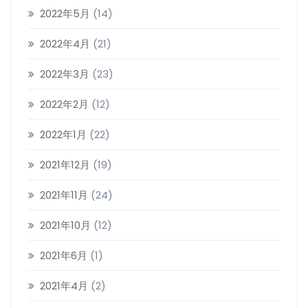
2022年5月
(14)
2022年4月
(21)
2022年3月
(23)
2022年2月
(12)
2022年1月
(22)
2021年12月
(19)
2021年11月
(24)
2021年10月
(12)
2021年6月
(1)
2021年4月
(2)