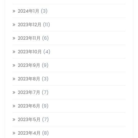
2024年1月
(3)
2023年12月
(11)
2023年11月
(6)
2023年10月
(4)
2023年9月
(9)
2023年8月
(3)
2023年7月
(7)
2023年6月
(9)
2023年5月
(7)
2023年4月
(8)