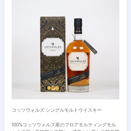
コッツウォルズ シングルモルトウイスキー
100%コッツウォルズ産のフロアモルティングモル