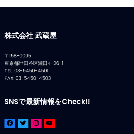
株式会社 武蔵屋
〒158-0095
東京都世田谷区瀬田4-26-1
TEL: 03-5450-4501
FAX: 03-5450-4503
SNSで最新情報をCheck!!