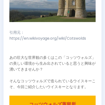
引用元：
https://en.wikivoyage.org/wiki/Cotswolds
あの壮大な世界観の多くはこの「コッツウォルズ」
の美しい環境から生み出されていると思うと興味が
湧いてきませんか？
そんなコッツウォルズで造られているウイスキーこ
そ、今回ご紹介したいウイスキーとなります。
コッツウォルズ蒸留所