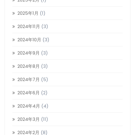
2025年1月
(1)
2024年11月
(3)
2024年10月
(3)
2024年9月
(3)
2024年8月
(3)
2024年7月
(5)
2024年6月
(2)
2024年4月
(4)
2024年3月
(11)
2024年2月
(8)