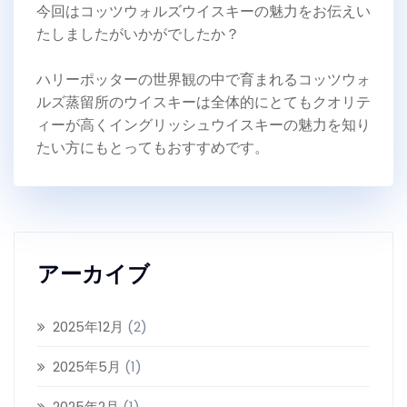
今回はコッツウォルズウイスキーの魅力をお伝えい
たしましたがいかがでしたか？
ハリーポッターの世界観の中で育まれるコッツウォ
ルズ蒸留所のウイスキーは全体的にとてもクオリテ
ィーが高くイングリッシュウイスキーの魅力を知り
たい方にもとってもおすすめです。
アーカイブ
2025年12月
(2)
2025年5月
(1)
2025年2月
(1)