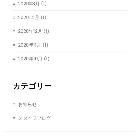
2021年3月
(1)
2021年2月
(1)
2020年12月
(1)
2020年11月
(1)
2020年10月
(1)
カテゴリー
お知らせ
スタッフブログ