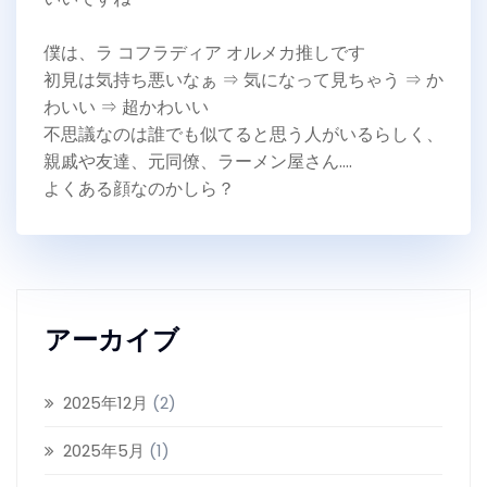
僕は、ラ コフラディア オルメカ推しです
初見は気持ち悪いなぁ ⇒ 気になって見ちゃう ⇒ か
わいい ⇒ 超かわいい
不思議なのは誰でも似てると思う人がいるらしく、
親戚や友達、元同僚、ラーメン屋さん….
よくある顔なのかしら？
アーカイブ
2025年12月
(2)
2025年5月
(1)