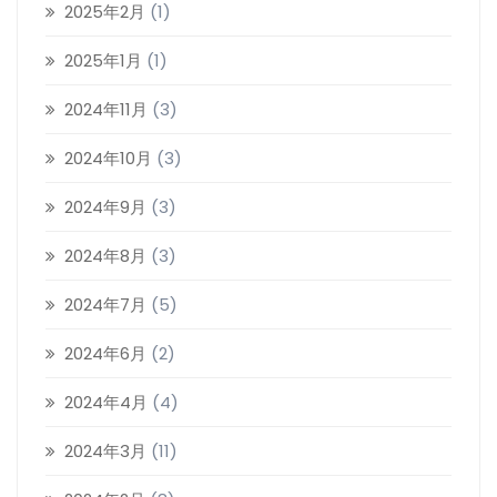
2025年2月
(1)
2025年1月
(1)
2024年11月
(3)
2024年10月
(3)
2024年9月
(3)
2024年8月
(3)
2024年7月
(5)
2024年6月
(2)
2024年4月
(4)
2024年3月
(11)