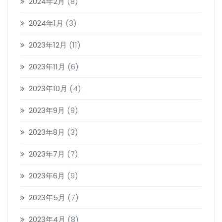
2024年2月
(8)
2024年1月
(3)
2023年12月
(11)
2023年11月
(6)
2023年10月
(4)
2023年9月
(9)
2023年8月
(3)
2023年7月
(7)
2023年6月
(9)
2023年5月
(7)
2023年4月
(8)