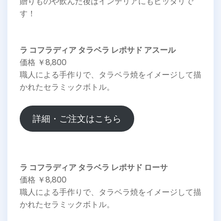
贈りものや飲んだ後はインテリアにもピッタリで
す！
ラ コフラディア タラベラ レポサド アスール
価格 ￥8,800
職人による手作りで、タラベラ焼をイメージして描
かれたセラミックボトル。
詳細・ご注文はこちら
ラ コフラディア タラベラ レポサド ローサ
価格 ￥8,800
職人による手作りで、タラベラ焼をイメージして描
かれたセラミックボトル。