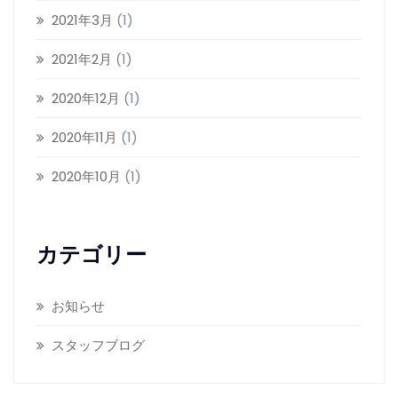
2021年3月
(1)
2021年2月
(1)
2020年12月
(1)
2020年11月
(1)
2020年10月
(1)
カテゴリー
お知らせ
スタッフブログ