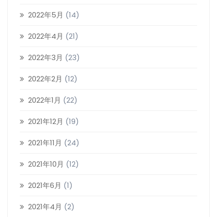
2022年5月
(14)
2022年4月
(21)
2022年3月
(23)
2022年2月
(12)
2022年1月
(22)
2021年12月
(19)
2021年11月
(24)
2021年10月
(12)
2021年6月
(1)
2021年4月
(2)