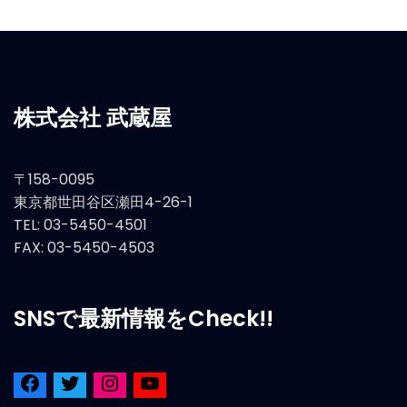
株式会社 武蔵屋
〒158-0095
東京都世田谷区瀬田4-26-1
TEL: 03-5450-4501
FAX: 03-5450-4503
SNSで最新情報をCheck!!