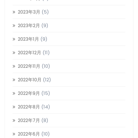
2023年3月
(5)
2023年2月
(9)
2023年1月
(9)
2022年12月
(11)
2022年11月
(10)
2022年10月
(12)
2022年9月
(15)
2022年8月
(14)
2022年7月
(8)
2022年6月
(10)