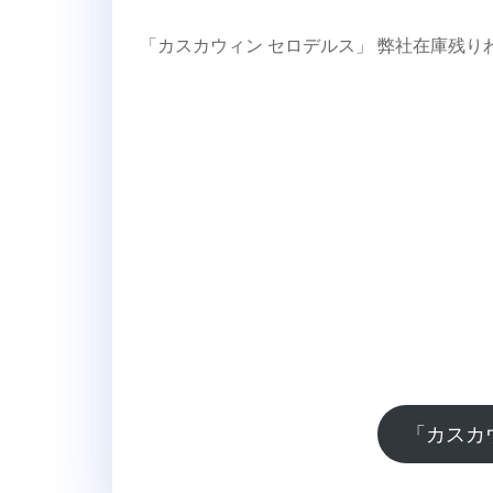
「カスカウィン セロデルス」 弊社在庫残
「カスカ