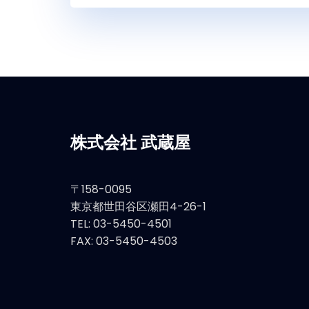
株式会社 武蔵屋
〒158-0095
東京都世田谷区瀬田4-26-1
TEL: 03-5450-4501
FAX: 03-5450-4503