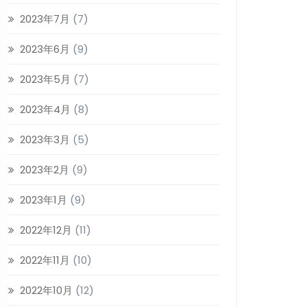
2023年7月
(7)
2023年6月
(9)
2023年5月
(7)
2023年4月
(8)
2023年3月
(5)
2023年2月
(9)
2023年1月
(9)
2022年12月
(11)
2022年11月
(10)
2022年10月
(12)