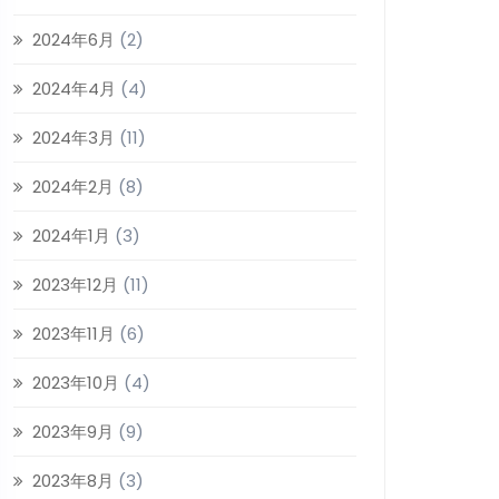
2024年6月
(2)
2024年4月
(4)
2024年3月
(11)
2024年2月
(8)
2024年1月
(3)
2023年12月
(11)
2023年11月
(6)
2023年10月
(4)
2023年9月
(9)
2023年8月
(3)