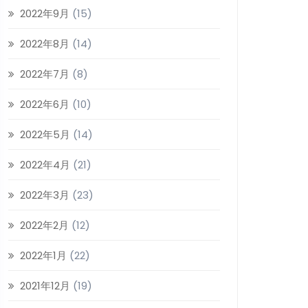
2022年9月
(15)
2022年8月
(14)
2022年7月
(8)
2022年6月
(10)
2022年5月
(14)
2022年4月
(21)
2022年3月
(23)
2022年2月
(12)
2022年1月
(22)
2021年12月
(19)