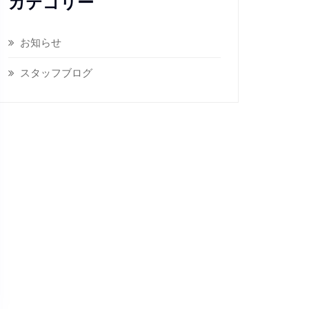
カテゴリー
お知らせ
スタッフブログ