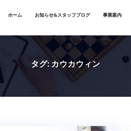
ホーム
お知らせ&スタッフブログ
事業案内
タグ:
カウカウィン