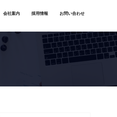
会社案内
採用情報
お問い合わせ