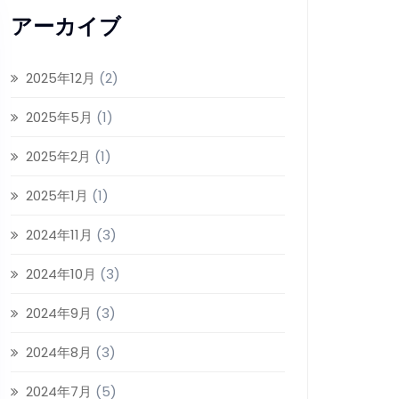
アーカイブ
2025年12月
(2)
2025年5月
(1)
2025年2月
(1)
2025年1月
(1)
2024年11月
(3)
2024年10月
(3)
2024年9月
(3)
2024年8月
(3)
2024年7月
(5)