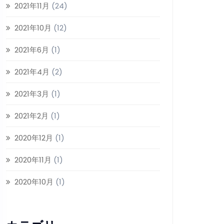
2021年11月
(24)
2021年10月
(12)
2021年6月
(1)
2021年4月
(2)
2021年3月
(1)
2021年2月
(1)
2020年12月
(1)
2020年11月
(1)
2020年10月
(1)