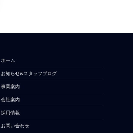
ホーム
お知らせ&スタッフブログ
事業案内
会社案内
採用情報
お問い合わせ