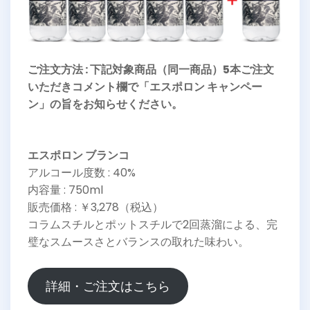
ご注文方法 : 下記対象商品
（同一商品）
5本ご注文
いただきコメント欄で「エスポロン キャンペー
ン」の旨をお知らせください。
エスポロン ブランコ
アルコール度数 : 40%
内容量 : 750ml
販売価格 : ￥3,278（税込）
コラムスチルとポットスチルで2回蒸溜による、完
璧なスムースさとバランスの取れた味わい。
詳細・ご注文はこちら