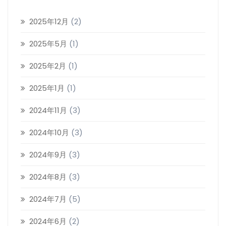
2025年12月
(2)
2025年5月
(1)
2025年2月
(1)
2025年1月
(1)
2024年11月
(3)
2024年10月
(3)
2024年9月
(3)
2024年8月
(3)
2024年7月
(5)
2024年6月
(2)