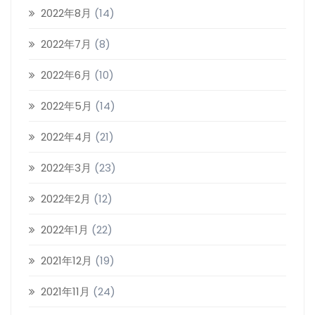
2022年8月
(14)
2022年7月
(8)
2022年6月
(10)
2022年5月
(14)
2022年4月
(21)
2022年3月
(23)
2022年2月
(12)
2022年1月
(22)
2021年12月
(19)
2021年11月
(24)