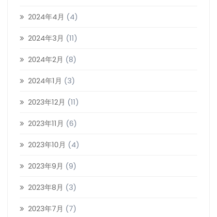
2024年4月
(4)
2024年3月
(11)
2024年2月
(8)
2024年1月
(3)
2023年12月
(11)
2023年11月
(6)
2023年10月
(4)
2023年9月
(9)
2023年8月
(3)
2023年7月
(7)