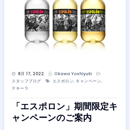
8月 17, 2022
Okawa Yoshiyuki
スタッフブログ
エスポロン
,
キャンペーン
,
テキーラ
「エスポロン」期間限定キ
ャンペーンのご案内