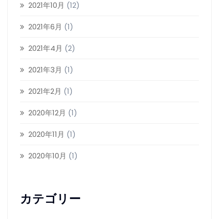
2021年10月
(12)
2021年6月
(1)
2021年4月
(2)
2021年3月
(1)
2021年2月
(1)
2020年12月
(1)
2020年11月
(1)
2020年10月
(1)
カテゴリー