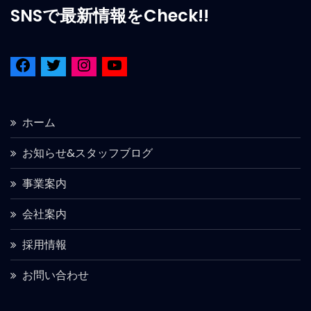
SNSで最新情報をCheck!!
ホーム
お知らせ&スタッフブログ
事業案内
会社案内
採用情報
お問い合わせ