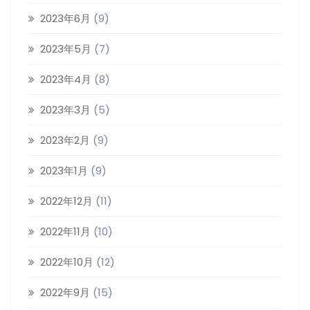
2023年6月
(9)
2023年5月
(7)
2023年4月
(8)
2023年3月
(5)
2023年2月
(9)
2023年1月
(9)
2022年12月
(11)
2022年11月
(10)
2022年10月
(12)
2022年9月
(15)