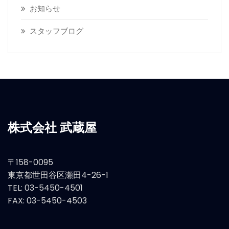
お知らせ
スタッフブログ
株式会社 武蔵屋
〒158-0095
東京都世田谷区瀬田4-26-1
TEL: 03-5450-4501
FAX: 03-5450-4503