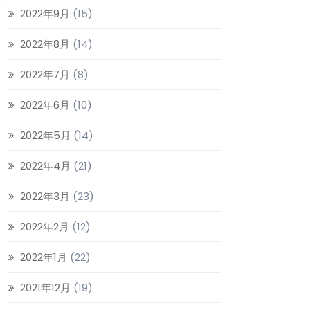
2022年9月
(15)
2022年8月
(14)
2022年7月
(8)
2022年6月
(10)
2022年5月
(14)
2022年4月
(21)
2022年3月
(23)
2022年2月
(12)
2022年1月
(22)
2021年12月
(19)