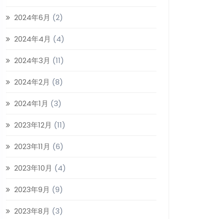
2024年6月
(2)
2024年4月
(4)
2024年3月
(11)
2024年2月
(8)
2024年1月
(3)
2023年12月
(11)
2023年11月
(6)
2023年10月
(4)
2023年9月
(9)
2023年8月
(3)