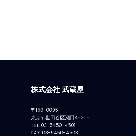
株式会社 武蔵屋
〒158-0095
東京都世田谷区瀬田4-26-1
TEL: 03-5450-4501
FAX: 03-5450-4503