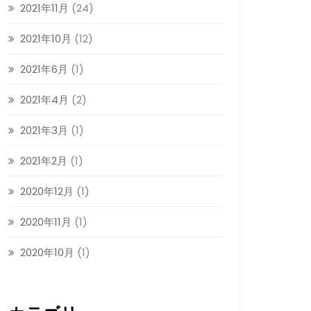
2021年11月
(24)
2021年10月
(12)
2021年6月
(1)
2021年4月
(2)
2021年3月
(1)
2021年2月
(1)
2020年12月
(1)
2020年11月
(1)
2020年10月
(1)