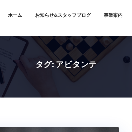
ホーム
お知らせ&スタッフブログ
事業案内
タグ:
アビタンテ