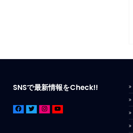
SNSで最新情報をCheck!!