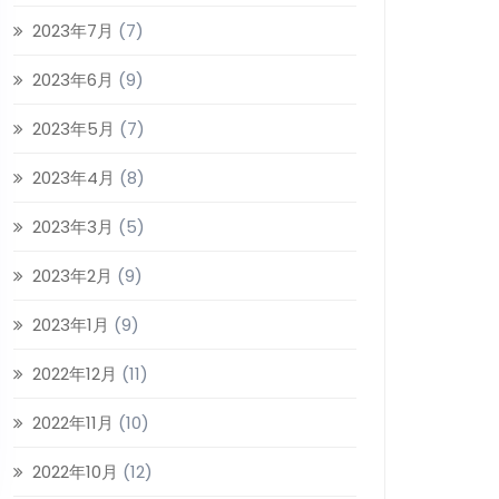
2023年7月
(7)
2023年6月
(9)
2023年5月
(7)
2023年4月
(8)
2023年3月
(5)
2023年2月
(9)
2023年1月
(9)
2022年12月
(11)
2022年11月
(10)
2022年10月
(12)