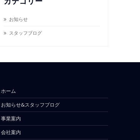
カテゴリー
お知らせ
スタッフブログ
ホーム
お知らせ&スタッフブログ
事業案内
会社案内