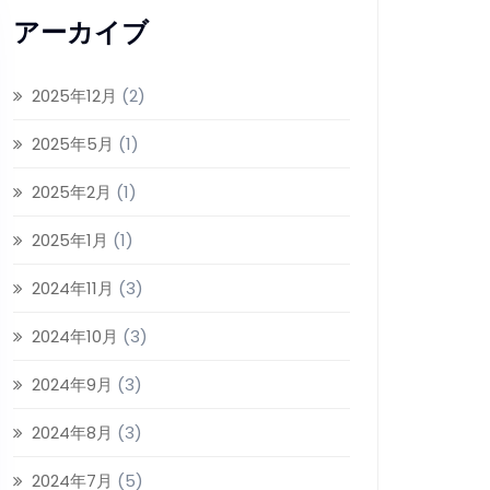
アーカイブ
2025年12月
(2)
2025年5月
(1)
2025年2月
(1)
2025年1月
(1)
2024年11月
(3)
2024年10月
(3)
2024年9月
(3)
2024年8月
(3)
2024年7月
(5)