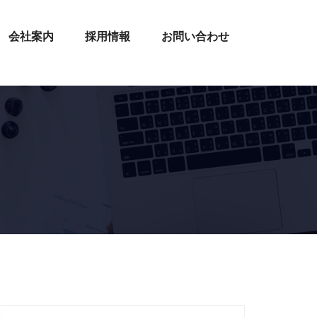
会社案内
採用情報
お問い合わせ