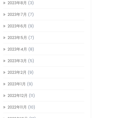
2023年8月
(3)
2023年7月
(7)
2023年6月
(9)
2023年5月
(7)
2023年4月
(8)
2023年3月
(5)
2023年2月
(9)
2023年1月
(9)
2022年12月
(11)
2022年11月
(10)