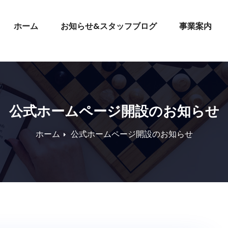
ホーム
お知らせ&スタッフブログ
事業案内
公式ホームページ開設のお知らせ
ホーム
公式ホームページ開設のお知らせ