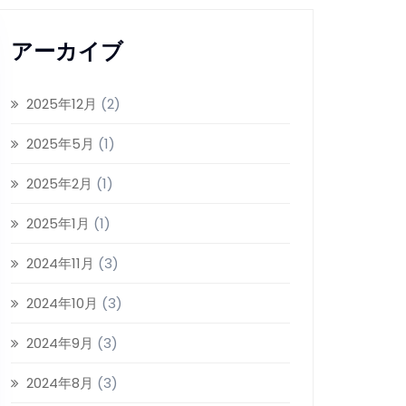
アーカイブ
2025年12月
(2)
2025年5月
(1)
2025年2月
(1)
2025年1月
(1)
2024年11月
(3)
2024年10月
(3)
2024年9月
(3)
2024年8月
(3)