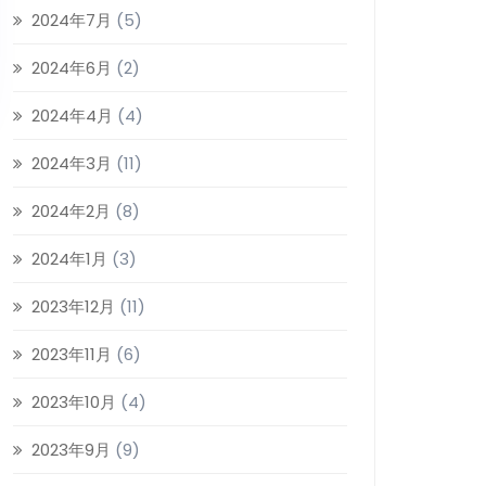
2024年7月
(5)
2024年6月
(2)
2024年4月
(4)
2024年3月
(11)
2024年2月
(8)
2024年1月
(3)
2023年12月
(11)
2023年11月
(6)
2023年10月
(4)
2023年9月
(9)