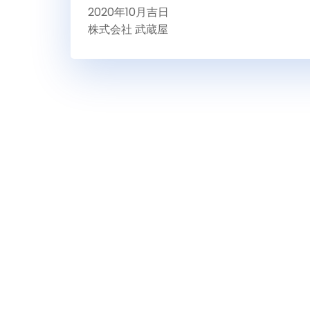
2020年10月吉日
株式会社 武蔵屋