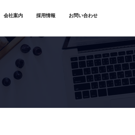
会社案内
採用情報
お問い合わせ