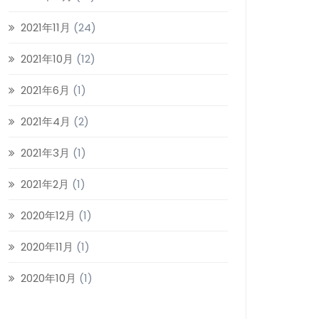
2021年11月
(24)
2021年10月
(12)
2021年6月
(1)
2021年4月
(2)
2021年3月
(1)
2021年2月
(1)
2020年12月
(1)
2020年11月
(1)
2020年10月
(1)