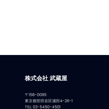
株式会社 武蔵屋
〒158-0095
東京都世田谷区瀬田4-26-1
TEL: 03-5450-4501