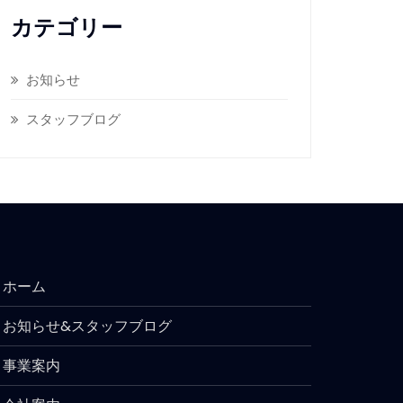
カテゴリー
お知らせ
スタッフブログ
ホーム
お知らせ&スタッフブログ
事業案内