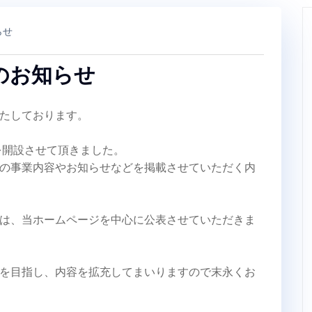
らせ
のお知らせ
たしております。
を開設させて頂きました。
の事業内容やお知らせなどを掲載させていただく内
は、当ホームページを中心に公表させていただきま
を目指し、内容を拡充してまいりますので末永くお