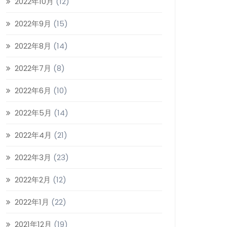
2022年10月
(12)
2022年9月
(15)
2022年8月
(14)
2022年7月
(8)
2022年6月
(10)
2022年5月
(14)
2022年4月
(21)
2022年3月
(23)
2022年2月
(12)
2022年1月
(22)
2021年12月
(19)