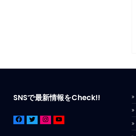
SNSで最新情報をCheck!!