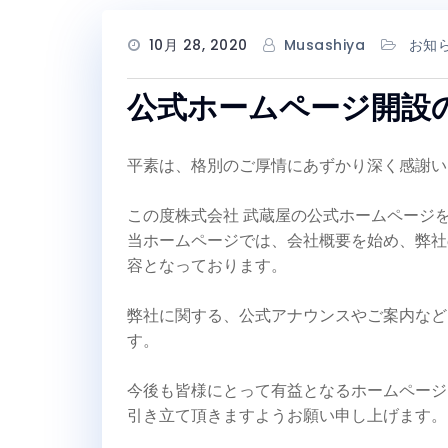
10月 28, 2020
Musashiya
お知
公式ホームページ開設
平素は、格別のご厚情にあずかり深く感謝い
この度株式会社 武蔵屋の公式ホームページ
当ホームページでは、会社概要を始め、弊社
容となっております。
弊社に関する、公式アナウンスやご案内など
す。
今後も皆様にとって有益となるホームページ
引き立て頂きますようお願い申し上げます。