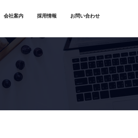
会社案内
採用情報
お問い合わせ