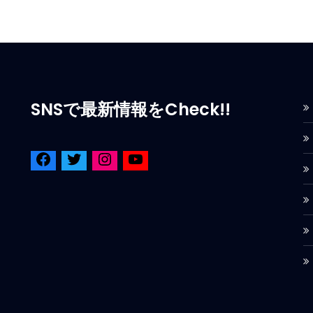
SNSで最新情報をCheck!!