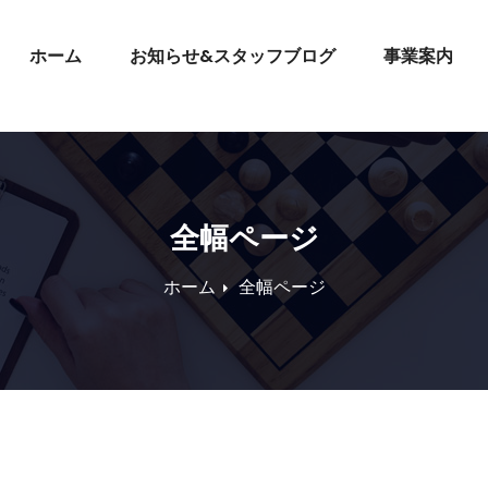
ホーム
お知らせ&スタッフブログ
事業案内
全幅ページ
ホーム
全幅ページ