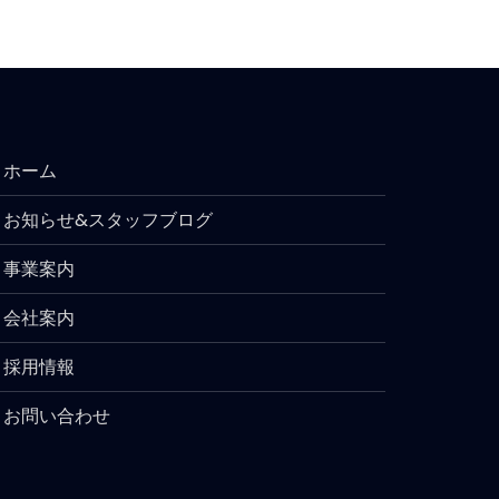
ホーム
お知らせ&スタッフブログ
事業案内
会社案内
採用情報
お問い合わせ