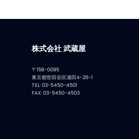
株式会社 武蔵屋
〒158-0095
東京都世田谷区瀬田4-26-1
TEL: 03-5450-4501
FAX: 03-5450-4503